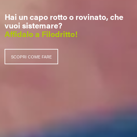
Hai un capo rotto o rovinato, che
vuoi sistemare?
Affidalo a Filodritto!
SCOPRI COME FARE